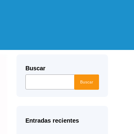
Buscar
Buscar
Entradas recientes