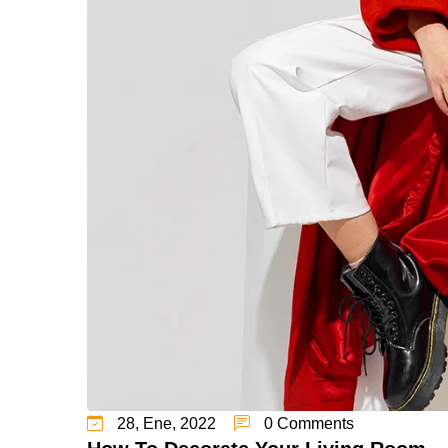
28, Ene, 2022
0 Comments