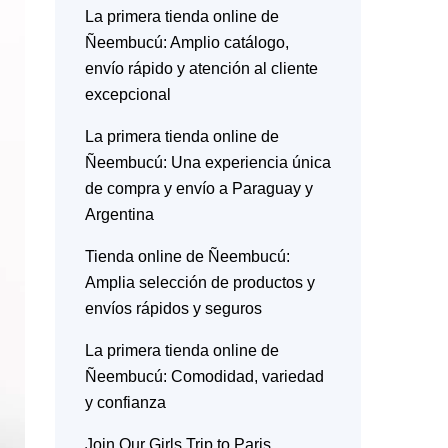
La primera tienda online de
Ñeembucú: Amplio catálogo,
envío rápido y atención al cliente
excepcional
La primera tienda online de
Ñeembucú: Una experiencia única
de compra y envío a Paraguay y
Argentina
Tienda online de Ñeembucú:
Amplia selección de productos y
envíos rápidos y seguros
La primera tienda online de
Ñeembucú: Comodidad, variedad
y confianza
Join Our Girls Trip to Paris