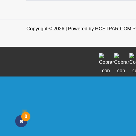
Copyright © 2026 | Powered by HOSTPAR.COM.
0