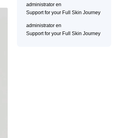
administrator
en
Support for your Full Skin Journey
administrator
en
Support for your Full Skin Journey