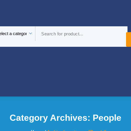
Category Archives: People