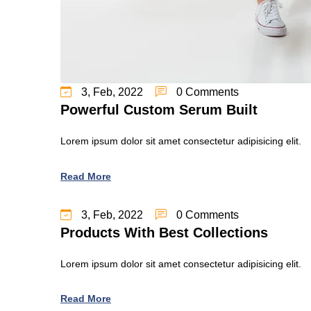
3, Feb, 2022
0 Comments
Powerful Custom Serum Built
Lorem ipsum dolor sit amet consectetur adipisicing elit.
Read More
3, Feb, 2022
0 Comments
Products With Best Collections
Lorem ipsum dolor sit amet consectetur adipisicing elit.
Read More